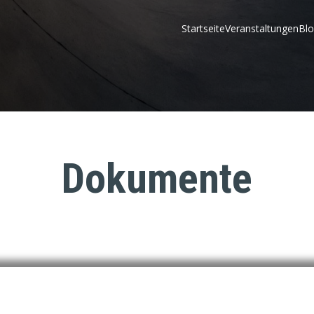
Startseite
Veranstaltungen
Bl
Dokumente