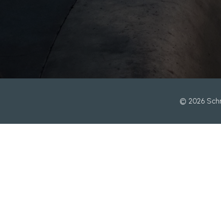
© 2026 Schm