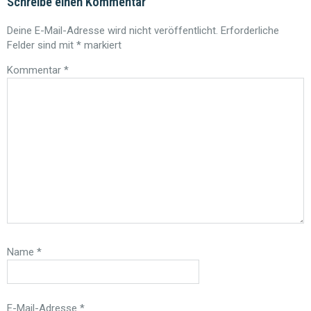
Schreibe einen Kommentar
Deine E-Mail-Adresse wird nicht veröffentlicht.
Erforderliche
Felder sind mit
*
markiert
Kommentar
*
Name
*
E-Mail-Adresse
*