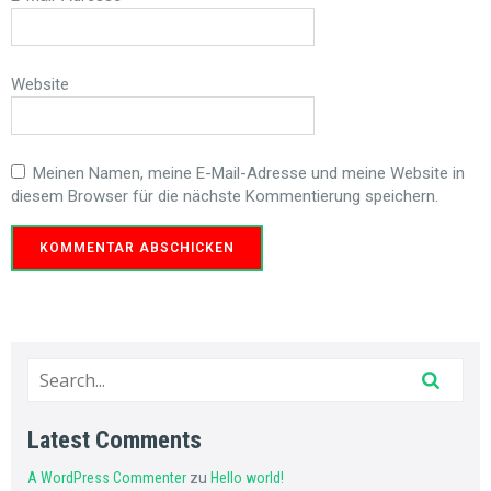
Website
Meinen Namen, meine E-Mail-Adresse und meine Website in
diesem Browser für die nächste Kommentierung speichern.
Latest Comments
A WordPress Commenter
zu
Hello world!