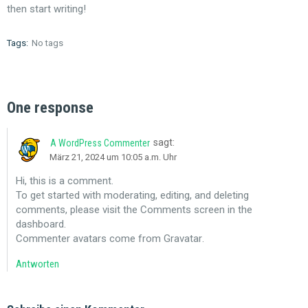
then start writing!
Tags:
No tags
One response
sagt:
A WordPress Commenter
März 21, 2024 um 10:05 a.m. Uhr
Hi, this is a comment.
To get started with moderating, editing, and deleting
comments, please visit the Comments screen in the
dashboard.
Commenter avatars come from
Gravatar
.
Antworten